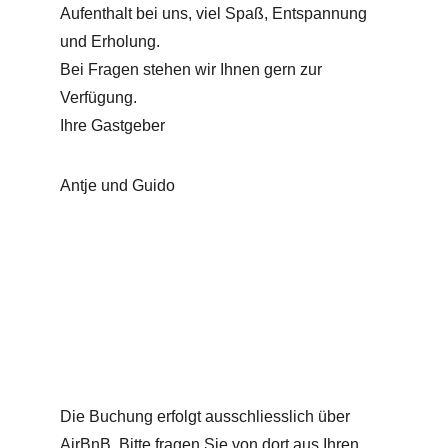
Aufenthalt bei uns, viel Spaß, Entspannung 
und Erholung.
Bei Fragen stehen wir Ihnen gern zur 
Verfügung.
Ihre Gastgeber
Antje und Guido
Die Buchung erfolgt ausschliesslich über 
AirBnB. Bitte fragen Sie von dort aus Ihren 