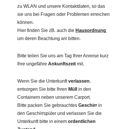
zu WLAN und unsere Kontaktdaten, so das 
sie uns bei Fragen oder Problemen erreichen 
können.
Hier finden Sie zB. auch die 
Hausordnung
um deren Beachtung wir bitten.
Bitte teilen Sie uns am Tag Ihrer Anreise kurz 
Ihre ungefähre 
Ankunftszeit
 mit.
Wenn Sie die Unterkunft 
verlassen
, 
entsorgen Sie bitte Ihren 
Müll
 in den 
Containern neben unserem Carport.
Bitte packen Sie gebrauchtes 
Geschirr
 in 
den Geschirrspüler und verlassen Sie die 
Unterkunft bitte in einem 
ordentlichen 