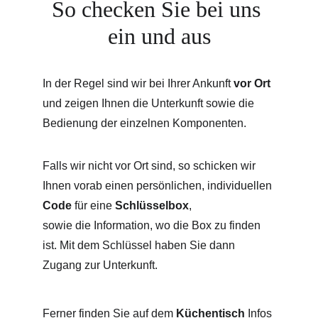
So checken Sie bei uns 
ein und aus
In der Regel sind wir bei Ihrer Ankunft 
vor Ort
und zeigen Ihnen die Unterkunft sowie die 
Bedienung der einzelnen Komponenten.
Falls wir nicht vor Ort sind, so schicken wir 
Ihnen vorab einen persönlichen, individuellen 
Code
 für eine 
Schlüsselbox
,
sowie die Information, wo die Box zu finden 
ist. Mit dem Schlüssel haben Sie dann 
Zugang zur Unterkunft.
Ferner finden Sie auf dem 
Küchentisch
 Infos 