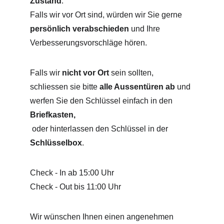
Zustand
.
Falls wir vor Ort sind, würden wir Sie gerne 
persönlich verabschieden
 und Ihre 
Verbesserungsvorschläge hören.
Falls wir 
nicht vor Ort
 sein sollten, 
schliessen sie bitte 
alle Aussentüren ab
 und 
werfen Sie den Schlüssel einfach in den 
Briefkasten,
 oder hinterlassen den Schlüssel in der 
Schlüsselbox
.
Check - In ab 15:00 Uhr
Check - Out bis 11:00 Uhr
Wir wünschen Ihnen einen angenehmen 